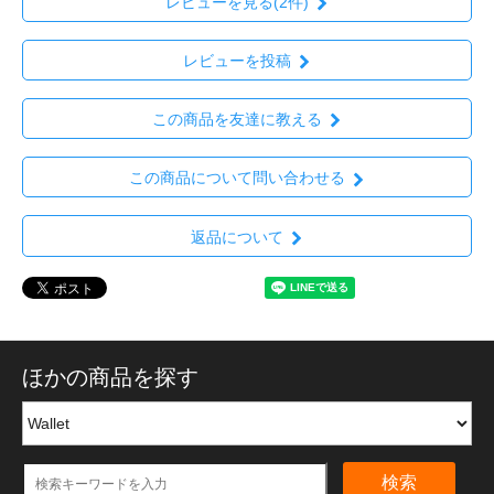
レビューを見る(2件)
レビューを投稿
この商品を友達に教える
この商品について問い合わせる
返品について
ほかの商品を探す
検索