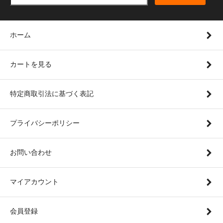
ホーム
カートを見る
特定商取引法に基づく表記
プライバシーポリシー
お問い合わせ
マイアカウント
会員登録