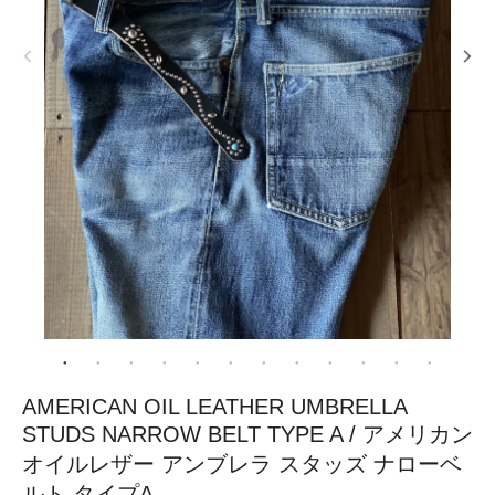
AMERICAN OIL LEATHER UMBRELLA
STUDS NARROW BELT TYPE A / アメリカン
オイルレザー アンブレラ スタッズ ナローベ
ルト タイプA