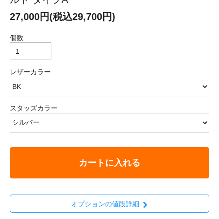
27,000円(税込29,700円)
個数
レザーカラー
スタッズカラー
カートに入れる
オプションの値段詳細