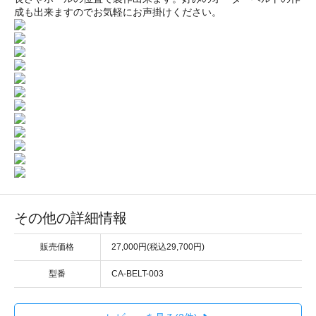
成も出来ますのでお気軽にお声掛けください。
その他の詳細情報
販売価格
27,000円(税込29,700円)
型番
CA-BELT-003