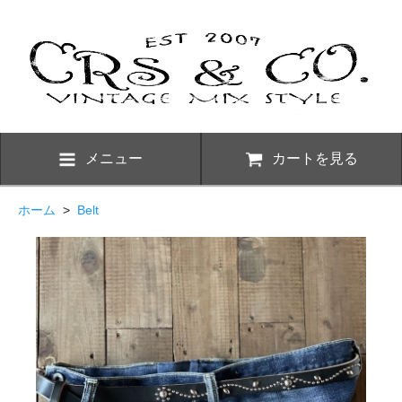
メニュー
カートを見る
ホーム
>
Belt