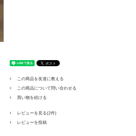
この商品を友達に教える
この商品について問い合わせる
買い物を続ける
レビューを見る(2件)
レビューを投稿