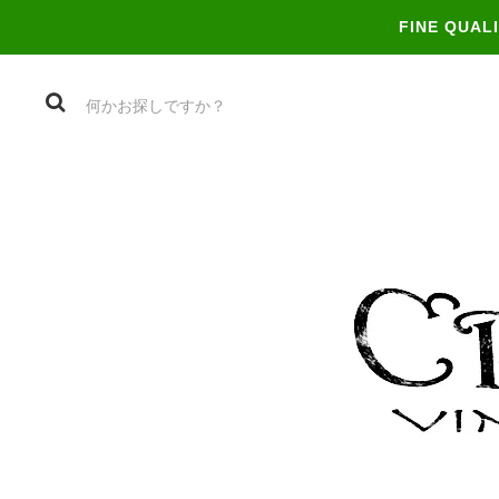
FINE QUAL