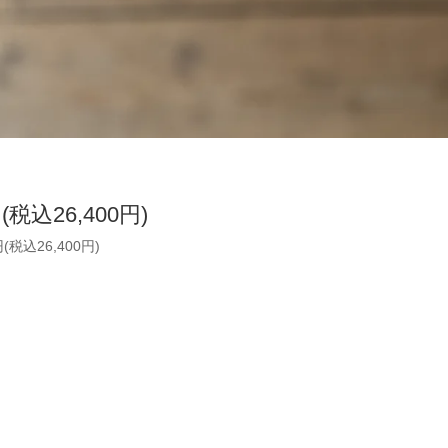
円(税込26,400円)
円(税込26,400円)