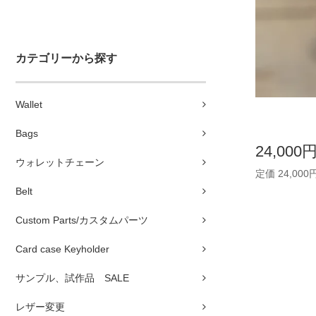
カテゴリーから探す
Wallet
Bags
24,000
ウォレットチェーン
定価 24,000
Belt
Custom Parts/カスタムパーツ
Card case Keyholder
サンプル、試作品 SALE
レザー変更