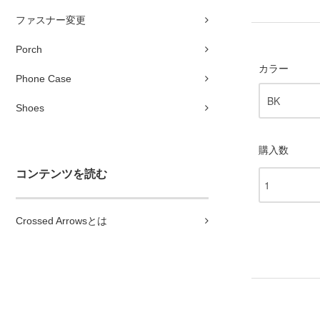
ファスナー変更
Porch
カラー
Phone Case
Shoes
購入数
コンテンツを読む
Crossed Arrowsとは