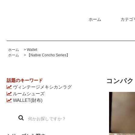
ホーム
カテゴ
ホーム
>
Wallet
ホーム
>
【Native Concho Series】
コンパクト 
話題のキーワード
ヴィンテージメキシカンラグ
ルームシューズ
WALLET(財布)