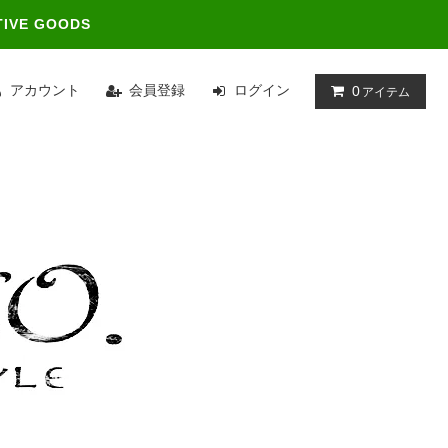
TIVE GOODS
アカウント
会員登録
ログイン
0
アイテム