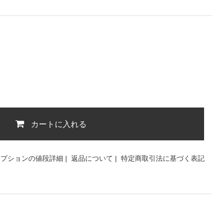
カートに入れる
オプションの値段詳細
|
返品について
|
特定商取引法に基づく表記