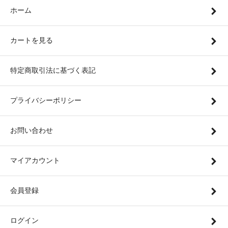
ホーム
カートを見る
特定商取引法に基づく表記
プライバシーポリシー
お問い合わせ
マイアカウント
会員登録
ログイン