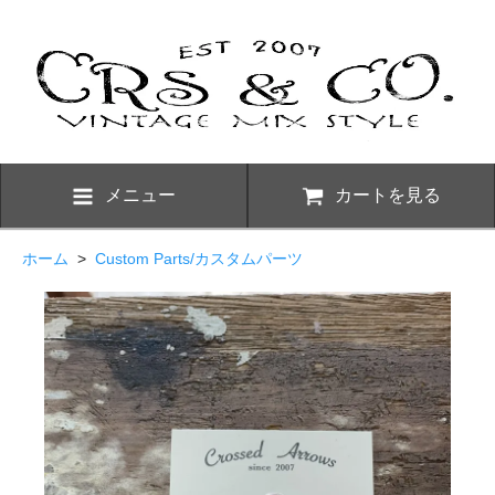
メニュー
カートを見る
ホーム
>
Custom Parts/カスタムパーツ