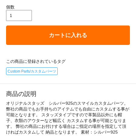
個数
カートに入れる
この商品に登録されているタグ
Custom Parts/カスタムパーツ
商品の説明
オリジナルスタッズ シルバー925のスマイルカスタムパーツ。
弊社の商品でもお手持ちのアイテムでも自由にカスタムする事が
可能となります。 スタッズタイプですので革製品以外にも帽
子、衣類のアウターなど幅広く カスタムする事が可能となりま
す。 弊社の商品にお付けする場合はご指定の場所を指定して頂
ければカスタムして 納品となります。 素材：シルバー925