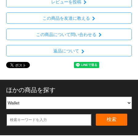
レビューを投稿
この商品を友達に教える
この商品について問い合わせる
返品について
ほかの商品を探す
検索