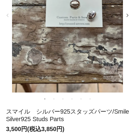
スマイル シルバー925スタッズパーツ/Smile
Silver925 Studs Parts
3,500円(税込3,850円)