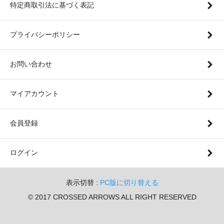
特定商取引法に基づく表記
プライバシーポリシー
お問い合わせ
マイアカウント
会員登録
ログイン
表示切替 :
PC版に切り替える
© 2017 CROSSED ARROWS ALL RIGHT RESERVED