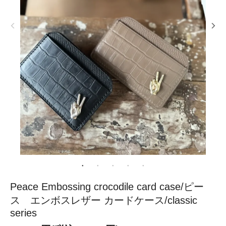
Peace Embossing crocodile card case/ピー
ス エンボスレザー カードケース/classic
series