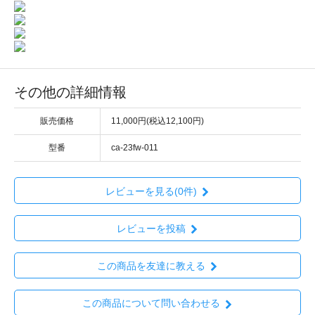
その他の詳細情報
販売価格
11,000円(税込12,100円)
型番
ca-23fw-011
レビューを見る(0件)
レビューを投稿
この商品を友達に教える
この商品について問い合わせる