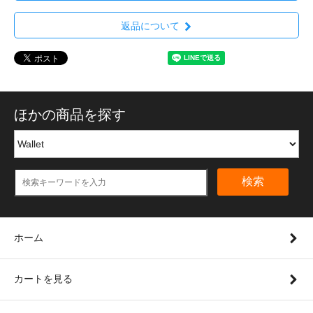
返品について
ほかの商品を探す
検索
ホーム
カートを見る