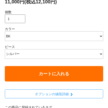
11,000円(税込12,100円)
個数
カラー
ピース
カートに入れる
オプションの値段詳細
この商品に登録されているタグ