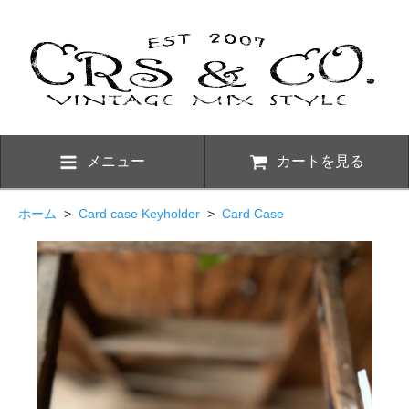
メニュー
カートを見る
ホーム
>
Card case Keyholder
>
Card Case