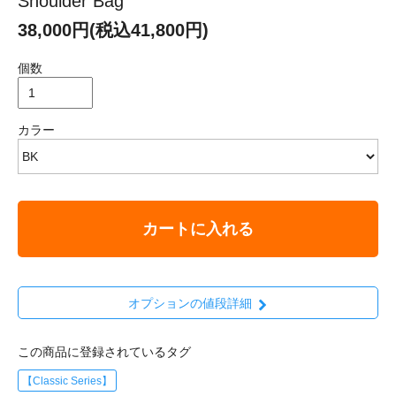
Shoulder Bag
38,000円(税込41,800円)
個数
カラー
カートに入れる
オプションの値段詳細
この商品に登録されているタグ
【Classic Series】