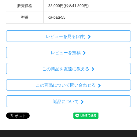
販売価格
38,000円(税込41,800円)
型番
ca-bag-55
レビューを見る(2件)
レビューを投稿
この商品を友達に教える
この商品について問い合わせる
返品について