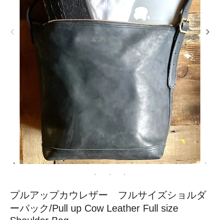
プルアップカウレザー フルサイズショルダ
ーバック/Pull up Cow Leather Full size