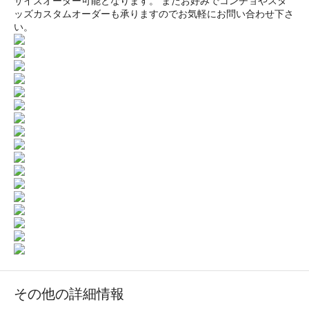
サイズオーダー可能となります。 またお好みでコンチョやスタ
ッズカスタムオーダーも承りますのでお気軽にお問い合わせ下さ
い。
その他の詳細情報