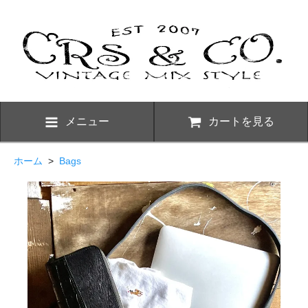
メニュー
カートを見る
ホーム
>
Bags