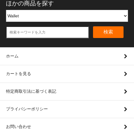
ほかの商品を探す
検索
ホーム
カートを見る
特定商取引法に基づく表記
プライバシーポリシー
お問い合わせ