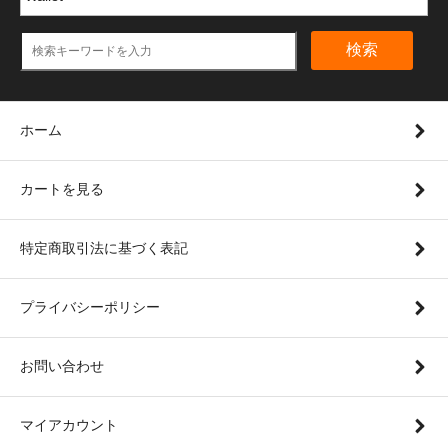
検索
ホーム
カートを見る
特定商取引法に基づく表記
プライバシーポリシー
お問い合わせ
マイアカウント