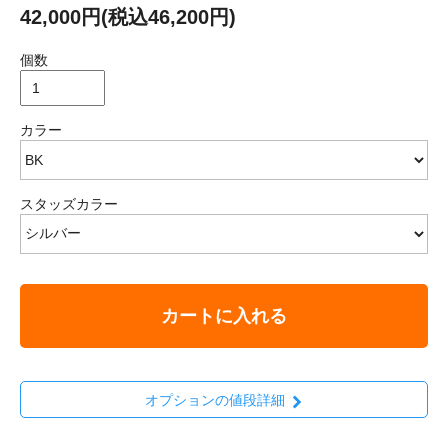
42,000円(税込46,200円)
個数
カラー
スタッズカラー
カートに入れる
オプションの値段詳細