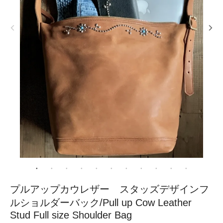
プルアップカウレザー スタッズデザインフ
ルショルダーバック/Pull up Cow Leather
Stud Full size Shoulder Bag