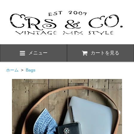
メニュー
カートを見る
ホーム
>
Bags