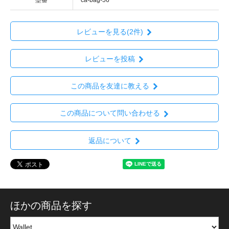
型番
ca-bag-56
レビューを見る(2件)
レビューを投稿
この商品を友達に教える
この商品について問い合わせる
返品について
ほかの商品を探す