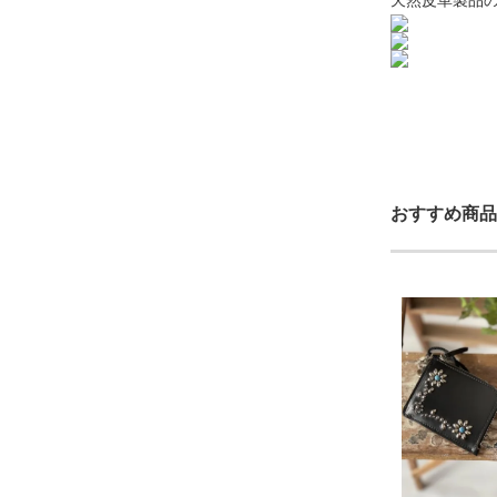
おすすめ商品