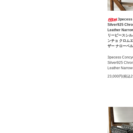
3pecess
Silver925 Chr
Leather Narrow
リーピースシル
ンチョ クロム
ザー ナローベ
3pecess Concy
Silver925 Chro
Leather Narrow
23,000円(税込2