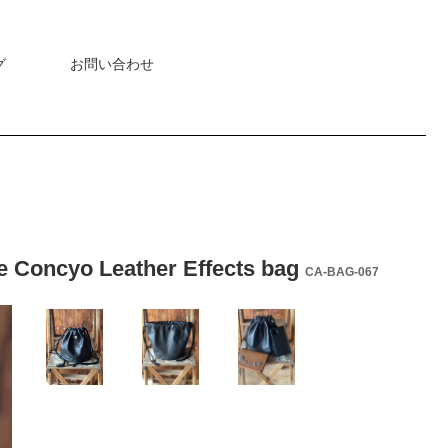
グ
お問い合わせ
 Leather Effects bag
CA-BAG-067