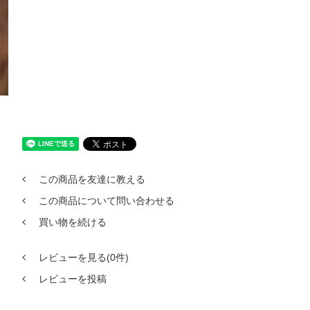
この商品を友達に教える
この商品について問い合わせる
買い物を続ける
レビューを見る(0件)
レビューを投稿