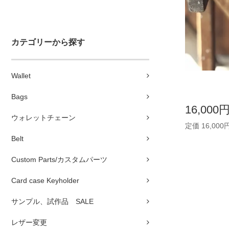
カテゴリーから探す
Wallet
Bags
16,000
ウォレットチェーン
定価 16,000
Belt
Custom Parts/カスタムパーツ
Card case Keyholder
サンプル、試作品 SALE
レザー変更