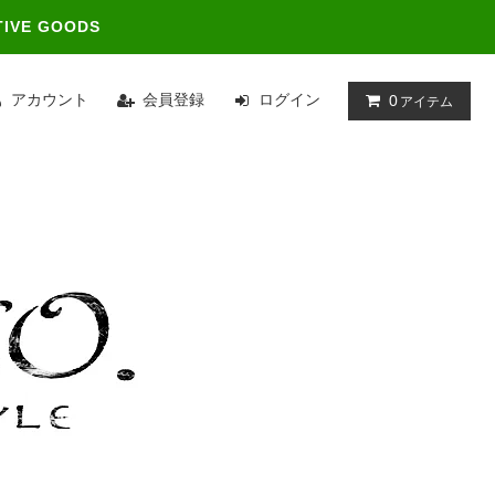
TIVE GOODS
アカウント
会員登録
ログイン
0
アイテム