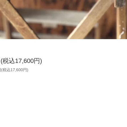
円(税込17,600円)
円(税込17,600円)