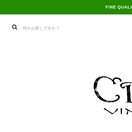
FINE QUAL